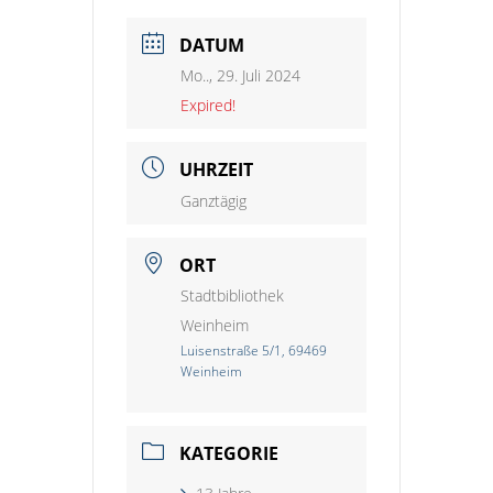
DATUM
Mo.., 29. Juli 2024
Expired!
UHRZEIT
Ganztägig
ORT
Stadtbibliothek
Weinheim
Luisenstraße 5/1, 69469
Weinheim
KATEGORIE