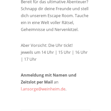
Bereit für das ultimative Abenteuer?
Schnapp dir deine Freunde und stell
dich unserem Escape Room. Tauche
ein in eine Welt voller Rätsel,
Geheimnisse und Nervenkitzel.
Aber Vorsicht: Die Uhr tickt!
jeweils um 14 Uhr | 15 Uhr | 16 Uhr
| 17 Uhr
Anmeldung mit Namen und
Zeitslot per Mail
an
l.ansorge@weinheim.de
.