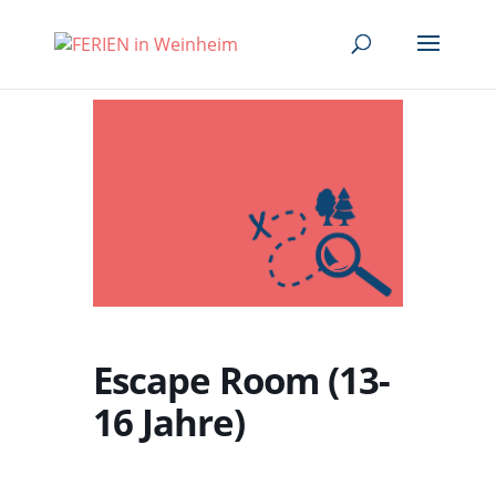
Escape Room (13-
16 Jahre)