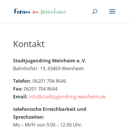
Kontakt
Stadtjugendring Weinheim e. V.
Bahnhofstr. 19, 69469 Weinheim
Telefon
: 06201 704 8646
Fax:
06201 704 8644
Email:
info@stadtjugendring-weinheim.de
telefonische Erreichbarkeit und
Sprechzeiten:
Mo – Mi/Fr von 9.00 – 12.00 Uhr,