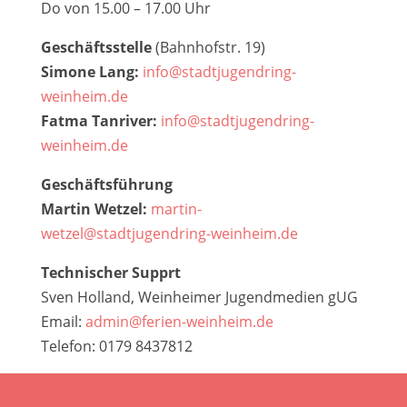
Do von 15.00 – 17.00 Uhr
Geschäftsstelle
(Bahnhofstr. 19)
Simone Lang:
info@stadtjugendring-
weinheim.de
Fatma Tanriver:
info@stadtjugendring-
weinheim.de
Geschäftsführung
Martin Wetzel:
martin-
wetzel@stadtjugendring-weinheim.de
Technischer Supprt
Sven Holland, Weinheimer Jugendmedien gUG
Email:
admin@ferien-weinheim.de
Telefon: 0179 8437812