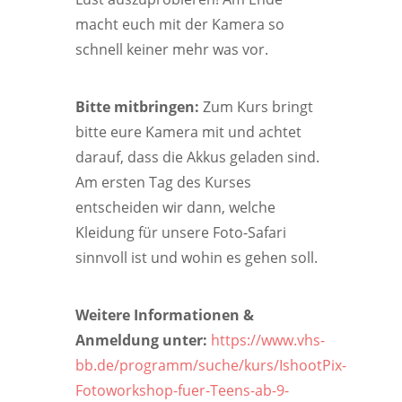
macht euch mit der Kamera so
schnell keiner mehr was vor.
Bitte mitbringen:
Zum Kurs bringt
bitte eure Kamera mit und achtet
darauf, dass die Akkus geladen sind.
Am ersten Tag des Kurses
entscheiden wir dann, welche
Kleidung für unsere Foto-Safari
sinnvoll ist und wohin es gehen soll.
Weitere Informationen &
Anmeldung unter:
https://www.vhs-
bb.de/programm/suche/kurs/IshootPix-
Fotoworkshop-fuer-Teens-ab-9-