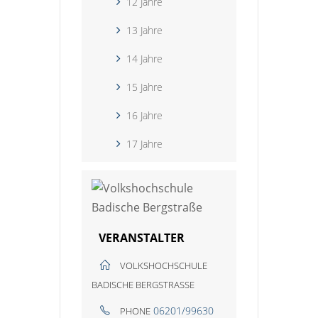
12 Jahre
13 Jahre
14 Jahre
15 Jahre
16 Jahre
17 Jahre
VERANSTALTER
VOLKSHOCHSCHULE
BADISCHE BERGSTRASSE
06201/99630
PHONE