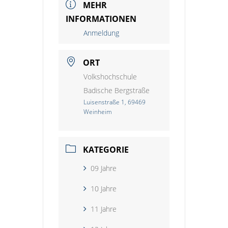
MEHR
INFORMATIONEN
Anmeldung
ORT
Volkshochschule
Badische Bergstraße
Luisenstraße 1, 69469
Weinheim
KATEGORIE
09 Jahre
10 Jahre
11 Jahre