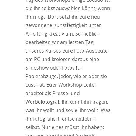
die ihr selbst auswählen könnt, wenn
Ihr mögt. Dort setzt ihr eure neu
gewonnene Kunstfertigkeit unter
Anleitung kreativ um. Schließlich
bearbeiten wir am letzten Tag
unseres Kurses eure Foto-Ausbeute
am PC und kreieren daraus eine
Slideshow oder Fotos für
Papierabzüge. Jeder, wie er oder sie
Lust hat. Euer Workshop-Leiter
arbeitet als Presse- und
Werbefotograf. Ihr könnt ihn fragen,
was ihr wollt und soviel ihr wollt. Was
ihr fotografiert, entscheidet ihr
selbst. Nur eines müsst ihr haben:
Lust auszuprobieren! Am Ende