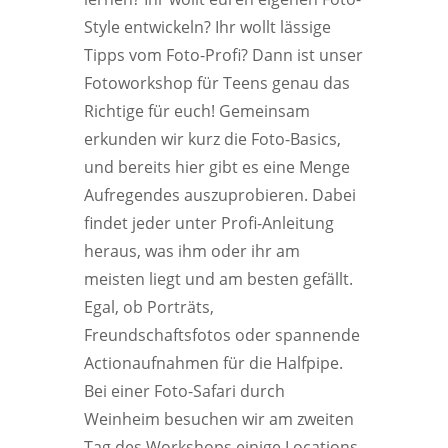
Style entwickeln? Ihr wollt lässige
Tipps vom Foto-Profi? Dann ist unser
Fotoworkshop für Teens genau das
Richtige für euch! Gemeinsam
erkunden wir kurz die Foto-Basics,
und bereits hier gibt es eine Menge
Aufregendes auszuprobieren. Dabei
findet jeder unter Profi-Anleitung
heraus, was ihm oder ihr am
meisten liegt und am besten gefällt.
Egal, ob Porträts,
Freundschaftsfotos oder spannende
Actionaufnahmen für die Halfpipe.
Bei einer Foto-Safari durch
Weinheim besuchen wir am zweiten
Tag des Workshops einige Locations,