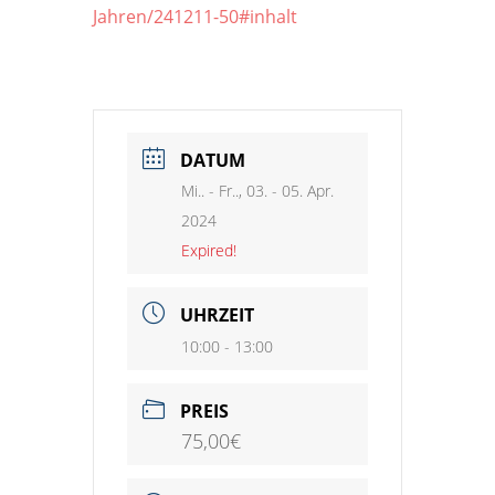
Jahren/241211-50#inhalt
DATUM
Mi.. - Fr.., 03. - 05. Apr.
2024
Expired!
UHRZEIT
10:00 - 13:00
PREIS
75,00€