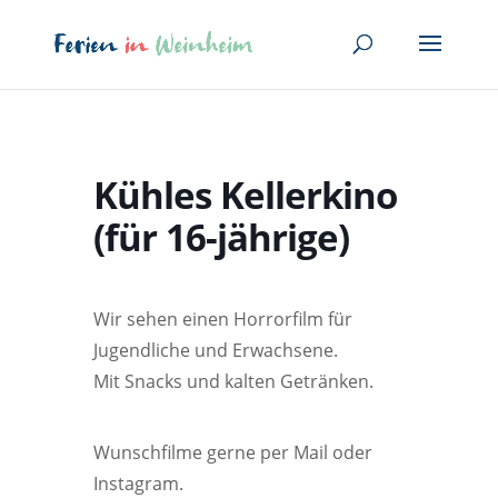
Kühles Kellerkino
(für 16-jährige)
Wir sehen einen Horrorfilm für
Jugendliche und Erwachsene.
Mit Snacks und kalten Getränken.
Wunschfilme gerne per Mail oder
Instagram.