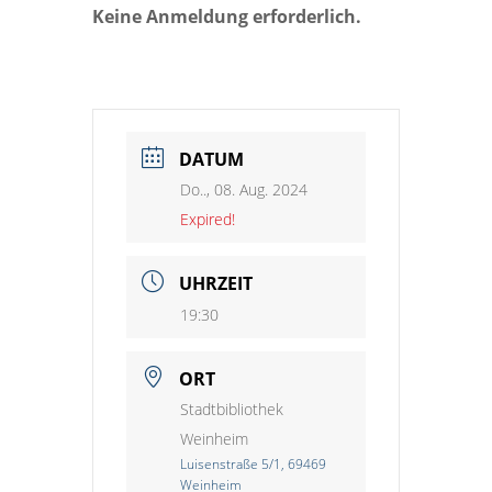
Keine Anmeldung erforderlich.
DATUM
Do.., 08. Aug. 2024
Expired!
UHRZEIT
19:30
ORT
Stadtbibliothek
Weinheim
Luisenstraße 5/1, 69469
Weinheim