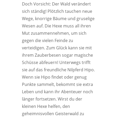
Doch Vorsicht: Der Wald verändert
sich ständig! Plötzlich tauchen neue
Wege, knorrige Bäume und gruselige
Wesen auf. Die Hexe muss all ihren
Mut zusammennehmen, um sich
gegen die vielen Feinde zu
verteidigen. Zum Glück kann sie mit
ihrem Zauberbesen sogar magische
Schüsse abfeuern! Unterwegs trifft
sie auf das freundliche Nilpferd Hipo.
Wenn sie Hipo findet oder genug
Punkte sammelt, bekommt sie extra
Leben und kann ihr Abenteuer noch
länger fortsetzen. Wirst du der
kleinen Hexe helfen, den
geheimnisvollen Geisterwald zu