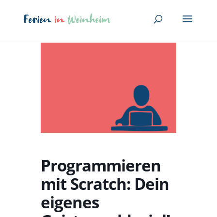
Programmieren
mit Scratch: Dein
eigenes