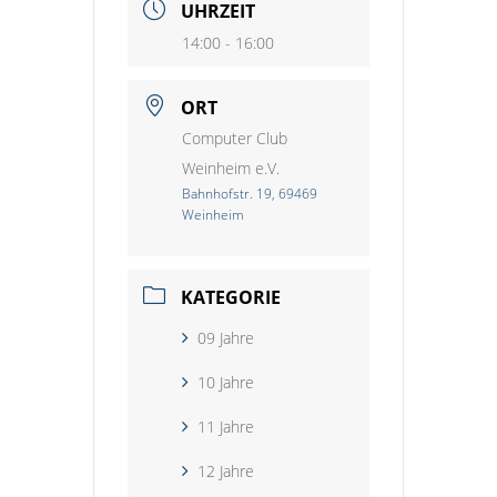
UHRZEIT
14:00 - 16:00
ORT
Computer Club
Weinheim e.V.
Bahnhofstr. 19, 69469
Weinheim
KATEGORIE
09 Jahre
10 Jahre
11 Jahre
12 Jahre