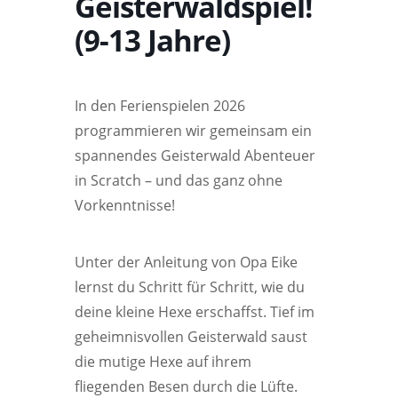
Geisterwaldspiel!
(9-13 Jahre)
In den Ferienspielen 2026
programmieren wir gemeinsam ein
spannendes Geisterwald Abenteuer
in Scratch – und das ganz ohne
Vorkenntnisse!
Unter der Anleitung von Opa Eike
lernst du Schritt für Schritt, wie du
deine kleine Hexe erschaffst. Tief im
geheimnisvollen Geisterwald saust
die mutige Hexe auf ihrem
fliegenden Besen durch die Lüfte.