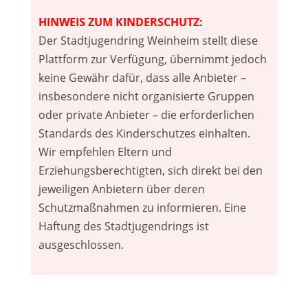
HINWEIS ZUM KINDERSCHUTZ:
Der Stadtjugendring Weinheim stellt diese
Plattform zur Verfügung, übernimmt jedoch
keine Gewähr dafür, dass alle Anbieter –
insbesondere nicht organisierte Gruppen
oder private Anbieter – die erforderlichen
Standards des Kinderschutzes einhalten.
Wir empfehlen Eltern und
Erziehungsberechtigten, sich direkt bei den
jeweiligen Anbietern über deren
Schutzmaßnahmen zu informieren. Eine
Haftung des Stadtjugendrings ist
ausgeschlossen.