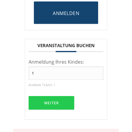
ANMELDEN
VERANSTALTUNG BUCHEN
Anmeldung Ihres Kindes:
Available Tickets:
1
WEITER