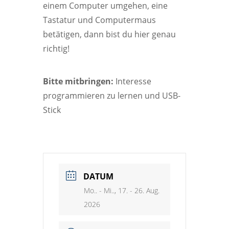
einem Computer umgehen, eine
Tastatur und Computermaus
betätigen, dann bist du hier genau
richtig!
Bitte mitbringen:
Interesse
programmieren zu lernen und USB-
Stick
DATUM
Mo.. - Mi.., 17. - 26. Aug.
2026