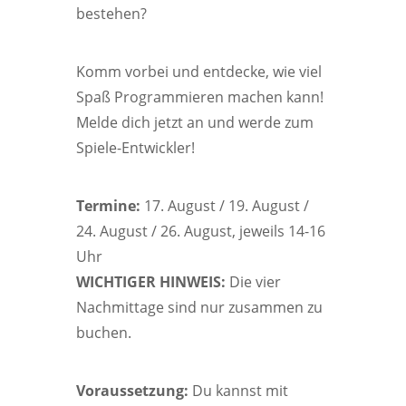
bestehen?
Komm vorbei und entdecke, wie viel
Spaß Programmieren machen kann!
Melde dich jetzt an und werde zum
Spiele-Entwickler!
Termine:
17. August / 19. August /
24. August / 26. August, jeweils 14-16
Uhr
WICHTIGER HINWEIS:
Die vier
Nachmittage sind nur zusammen zu
buchen.
Voraussetzung:
Du kannst mit