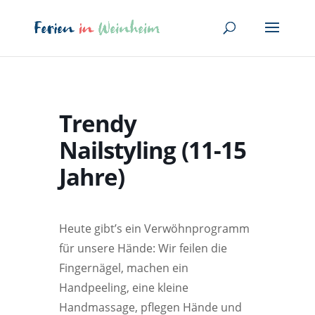
Trendy
Nailstyling (11-15
Jahre)
Heute gibt’s ein Verwöhnprogramm
für unsere Hände: Wir feilen die
Fingernägel, machen ein
Handpeeling, eine kleine
Handmassage, pflegen Hände und