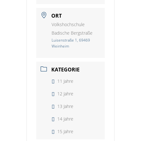
ORT
Volkshochschule
Badische Bergstraße
Luisenstraße 1, 69469
Weinheim
KATEGORIE
11 Jahre
12 Jahre
13 Jahre
14 Jahre
15 Jahre