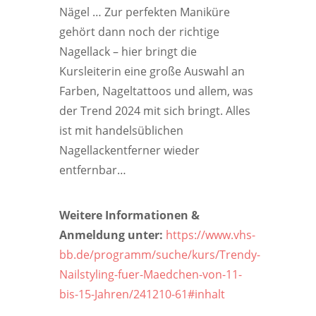
Nägel … Zur perfekten Maniküre
gehört dann noch der richtige
Nagellack – hier bringt die
Kursleiterin eine große Auswahl an
Farben, Nageltattoos und allem, was
der Trend 2024 mit sich bringt. Alles
ist mit handelsüblichen
Nagellackentferner wieder
entfernbar…
Weitere Informationen &
Anmeldung unter:
https://www.vhs-
bb.de/programm/suche/kurs/Trendy-
Nailstyling-fuer-Maedchen-von-11-
bis-15-Jahren/241210-61#inhalt