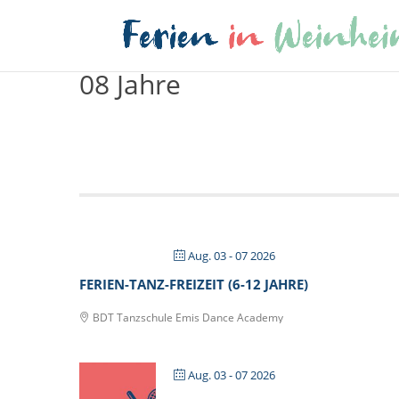
08 Jahre
Aug. 03 - 07 2026
FERIEN-TANZ-FREIZEIT (6-12 JAHRE)
BDT Tanzschule Emis Dance Academy
Aug. 03 - 07 2026