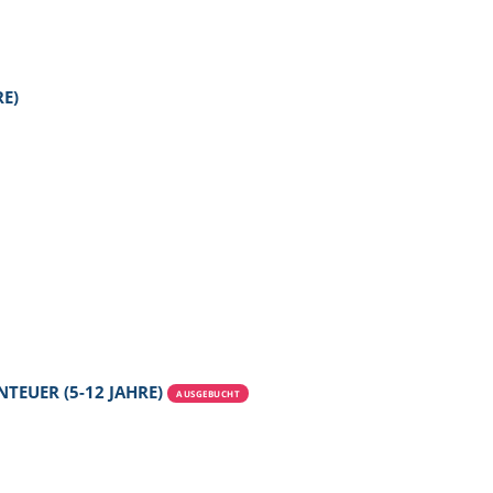
E)
EUER (5-12 JAHRE)
AUSGEBUCHT