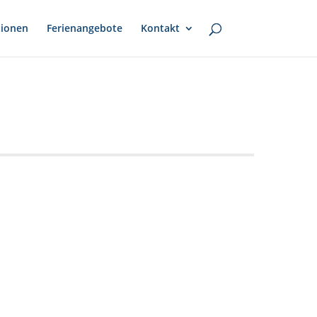
ionen
Ferienangebote
Kontakt