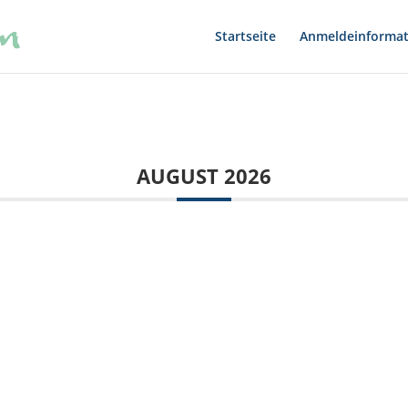
Startseite
Anmeldeinformat
AUGUST 2026