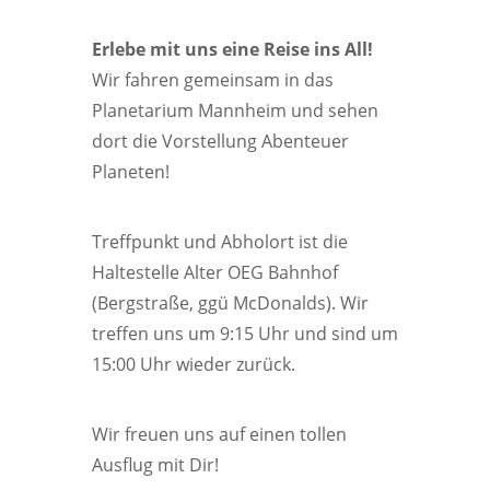
Erlebe mit uns eine Reise ins All!
Wir fahren gemeinsam in das
Planetarium Mannheim und sehen
dort die Vorstellung Abenteuer
Planeten!
Treffpunkt und Abholort ist die
Haltestelle Alter OEG Bahnhof
(Bergstraße, ggü McDonalds). Wir
treffen uns um 9:15 Uhr und sind um
15:00 Uhr wieder zurück.
Wir freuen uns auf einen tollen
Ausflug mit Dir!