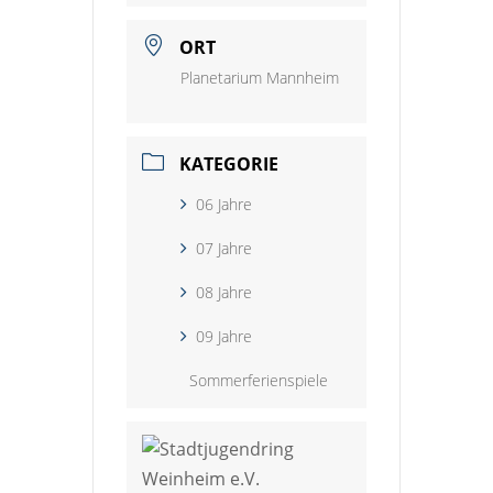
ORT
Planetarium Mannheim
KATEGORIE
06 Jahre
07 Jahre
08 Jahre
09 Jahre
Sommerferienspiele