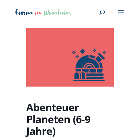
Abenteuer
Planeten (6-9
Jahre)