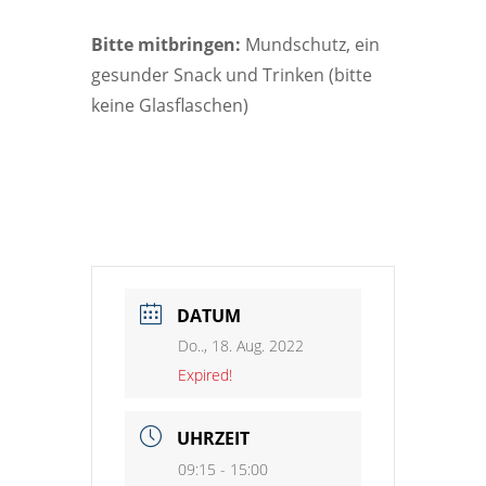
Bitte mitbringen:
Mundschutz, ein
gesunder Snack und Trinken (bitte
keine Glasflaschen)
DATUM
Do.., 18. Aug. 2022
Expired!
UHRZEIT
09:15 - 15:00