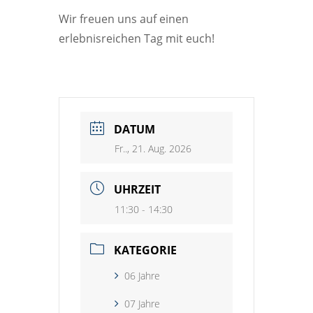
Wir freuen uns auf einen
erlebnisreichen Tag mit euch!
DATUM
Fr.., 21. Aug. 2026
UHRZEIT
11:30 - 14:30
KATEGORIE
06 Jahre
07 Jahre