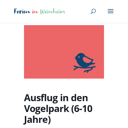
Ausflug in den
Vogelpark (6-10
Jahre)