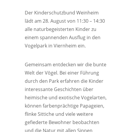
Der Kinderschutzbund Weinheim
lädt am 28. August von 11:30 – 14:30
alle naturbegeisterten Kinder zu
einem spannenden Ausflug in den
Vogelpark in Viernheim ein.
Gemeinsam entdecken wir die bunte
Welt der Vögel. Bei einer Führung
durch den Park erfahren die Kinder
interessante Geschichten über
heimische und exotische Vogelarten,
können farbenprächtige Papageien,
flinke Sittiche und viele weitere
gefiederte Bewohner beobachten
und die Natur mit allen Sinnen