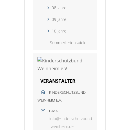
08 Jahre
09 Jahre
10 Jahre
Sommerferienspiele
VERANSTALTER
KINDERSCHUTZBUND
WEINHEIM E.V.
E-MAIL
info@kinderschutzbund
-weinheim.de