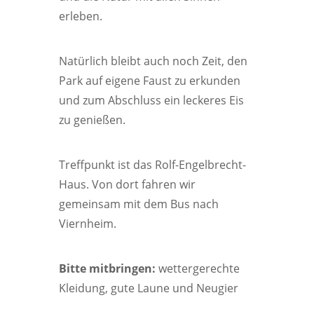
erleben.
Natürlich bleibt auch noch Zeit, den
Park auf eigene Faust zu erkunden
und zum Abschluss ein leckeres Eis
zu genießen.
Treffpunkt ist das Rolf-Engelbrecht-
Haus. Von dort fahren wir
gemeinsam mit dem Bus nach
Viernheim.
Bitte mitbringen:
wettergerechte
Kleidung, gute Laune und Neugier