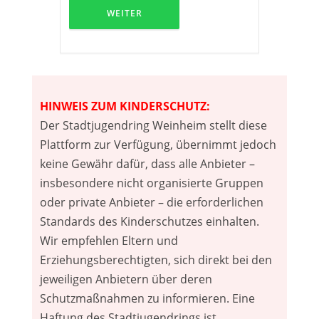
WEITER
HINWEIS ZUM KINDERSCHUTZ:
Der Stadtjugendring Weinheim stellt diese
Plattform zur Verfügung, übernimmt jedoch
keine Gewähr dafür, dass alle Anbieter –
insbesondere nicht organisierte Gruppen
oder private Anbieter – die erforderlichen
Standards des Kinderschutzes einhalten.
Wir empfehlen Eltern und
Erziehungsberechtigten, sich direkt bei den
jeweiligen Anbietern über deren
Schutzmaßnahmen zu informieren. Eine
Haftung des Stadtjugendrings ist