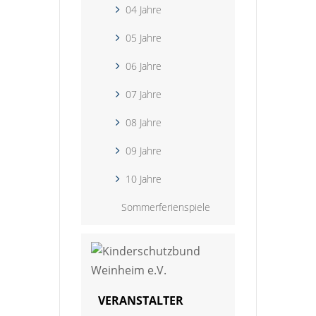
04 Jahre
05 Jahre
06 Jahre
07 Jahre
08 Jahre
09 Jahre
10 Jahre
Sommerferienspiele
VERANSTALTER