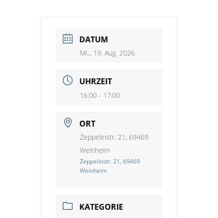
DATUM
Mi.., 19. Aug. 2026
UHRZEIT
16:00 - 17:00
ORT
Zeppelinstr. 21, 69469
Weinheim
Zeppelinstr. 21, 69469
Weinheim
KATEGORIE