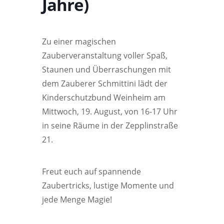
Jahre)
Zu einer magischen
Zauberveranstaltung voller Spaß,
Staunen und Überraschungen mit
dem Zauberer Schmittini lädt der
Kinderschutzbund Weinheim am
Mittwoch, 19. August, von 16-17 Uhr
in seine Räume in der Zepplinstraße
21.
Freut euch auf spannende
Zaubertricks, lustige Momente und
jede Menge Magie!