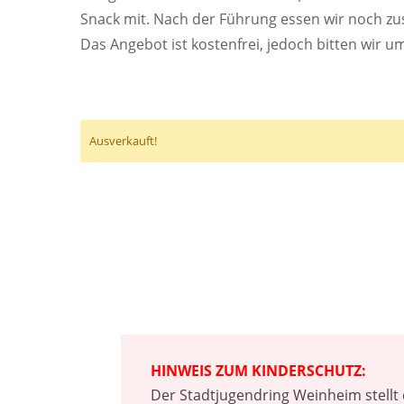
Snack mit. Nach der Führung essen wir noch z
Das Angebot ist kostenfrei, jedoch bitten wir 
Ausverkauft!
HINWEIS ZUM KINDERSCHUTZ:
Der Stadtjugendring Weinheim stellt 