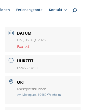
ionen
Ferienangebote
Kontakt
DATUM
Do.., 06. Aug. 2026
Expired!
UHRZEIT
09:45 - 14:30
ORT
Marktplatzbrunnen
Am Marktplatz, 69469 Weinheim