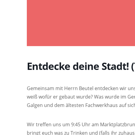
Entdecke deine Stadt! (7
Gemeinsam mit Herrn Beutel entdecken wir un
weiß wofür er gebaut wurde? Was wurde im Gerb
Galgen und dem ältesten Fachwerkhaus auf sich?
Wir treffen uns um 9:45 Uhr am Marktplatzbrun
bringt euch was zu Trinken und (falls ihr zuhau