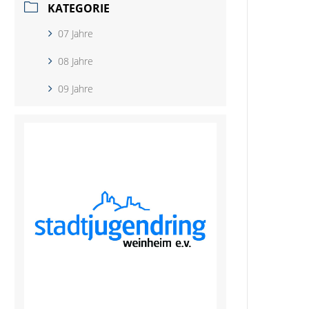
KATEGORIE
07 Jahre
08 Jahre
09 Jahre