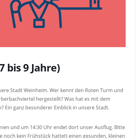
 bis 9 Jahre)
sere Stadt Weinheim. Wer kennt den Roten Turm und
erbachviertel hergestellt? Was hat es mit dem
 Ein ganz besonderer Einblick in unsere Stadt.
nen und um 14:30 Uhr endet dort unser Ausflug. Bitte
se noch kein Frühstück hattet) einen gesunden, kleinen