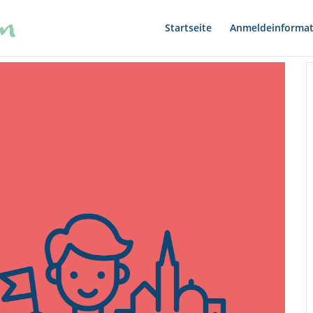
Startseite
Anmeldeinformat