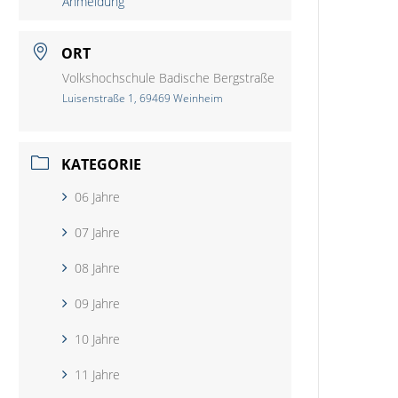
Anmeldung
ORT
Volkshochschule Badische Bergstraße
Luisenstraße 1, 69469 Weinheim
KATEGORIE
06 Jahre
07 Jahre
08 Jahre
09 Jahre
10 Jahre
11 Jahre