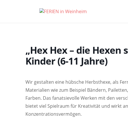
„Hex Hex – die Hexen si
Kinder (6-11 Jahre)
Wir gestalten eine hübsche Herbsthexe, als Fern
Materialien wie zum Beispiel Bändern, Pailetten
Farben. Das fanatsievolle Werken mit den vers
bietet viel Spielraum für Kreativität und wirkt
Konzentrationsvermögen.