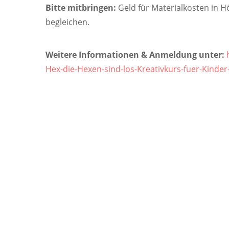
Bitte mitbringen:
Geld für Materialkosten in Hö
begleichen.
Weitere Informationen & Anmeldung unter:
Hex-die-Hexen-sind-los-Kreativkurs-fuer-Kinder