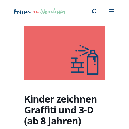
Kinder zeichnen
Graffiti und 3-D
(ab 8 Jahren)