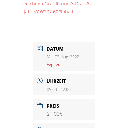
zeichnen-Graffiti-und-3-D-ab-8-
Jahre/AW207-60#inhalt
DATUM
Mi.., 03. Aug. 2022
Expired!
UHRZEIT
09:00 - 12:00
PREIS
21,00€