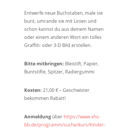
Entwerfe neue Buchstaben, male sie
bunt, umrande sie mit Linien und
schon kannst du aus deinem Namen
oder einem anderen Wort ein tolles
Graffiti- oder 3-D Bild erstellen.
Bitte mitbringen:
Bleistift, Papier,
Buntstifte, Spitzer, Radiergummi
Kosten:
21,00 € – Geschwister
bekommen Rabatt!
Anmeldung
über
https://www.vhs-
bb.de/programm/suche/kurs/Kinder-