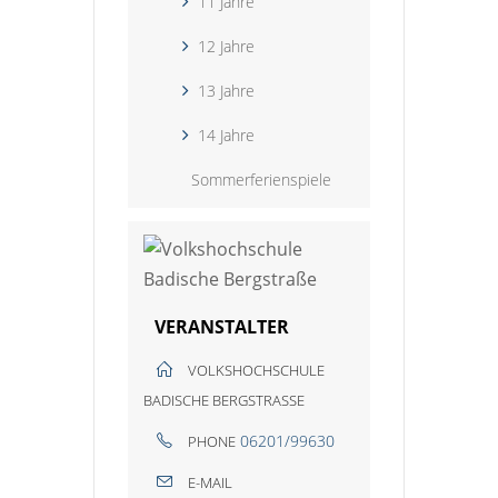
11 Jahre
12 Jahre
13 Jahre
14 Jahre
Sommerferienspiele
VERANSTALTER
VOLKSHOCHSCHULE
BADISCHE BERGSTRASSE
06201/99630
PHONE
E-MAIL