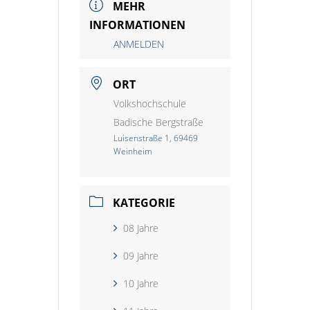
MEHR
INFORMATIONEN
ANMELDEN
ORT
Volkshochschule
Badische Bergstraße
Luisenstraße 1, 69469
Weinheim
KATEGORIE
08 Jahre
09 Jahre
10 Jahre