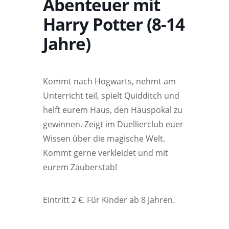
Abenteuer mit
Harry Potter (8-14
Jahre)
Kommt nach Hogwarts, nehmt am
Unterricht teil, spielt Quidditch und
helft eurem Haus, den Hauspokal zu
gewinnen. Zeigt im Duellierclub euer
Wissen über die magische Welt.
Kommt gerne verkleidet und mit
eurem Zauberstab!
Eintritt 2 €. Für Kinder ab 8 Jahren.