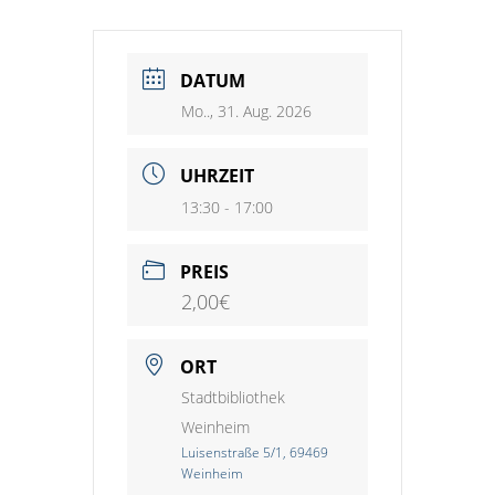
DATUM
Mo.., 31. Aug. 2026
UHRZEIT
13:30 - 17:00
PREIS
2,00€
ORT
Stadtbibliothek
Weinheim
Luisenstraße 5/1, 69469
Weinheim