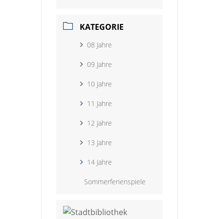
KATEGORIE
08 Jahre
09 Jahre
10 Jahre
11 Jahre
12 Jahre
13 Jahre
14 Jahre
Sommerferienspiele