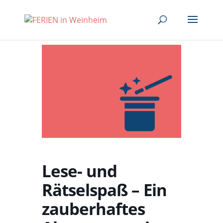
Lese- und
Rätselspaß – Ein
zauberhaftes