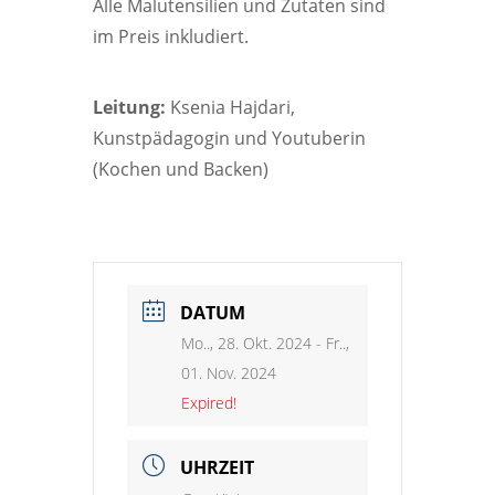
Alle Malutensilien und Zutaten sind
im Preis inkludiert.
Leitung:
Ksenia Hajdari,
Kunstpädagogin und Youtuberin
(Kochen und Backen)
DATUM
Mo.., 28. Okt. 2024
- Fr..,
01. Nov. 2024
Expired!
UHRZEIT