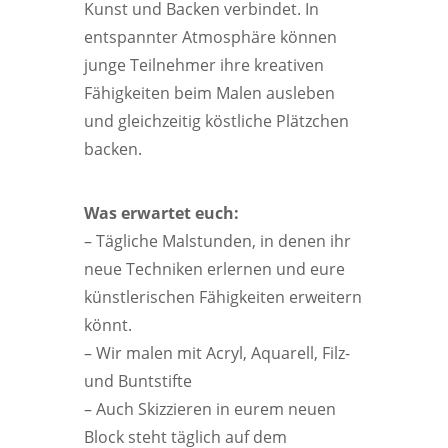
Kunst und Backen verbindet. In
entspannter Atmosphäre können
junge Teilnehmer ihre kreativen
Fähigkeiten beim Malen ausleben
und gleichzeitig köstliche Plätzchen
backen.
Was erwartet euch:
– Tägliche Malstunden, in denen ihr
neue Techniken erlernen und eure
künstlerischen Fähigkeiten erweitern
könnt.
– Wir malen mit Acryl, Aquarell, Filz-
und Buntstifte
– Auch Skizzieren in eurem neuen
Block steht täglich auf dem