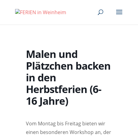
Malen und
Plätzchen backen
in den
Herbstferien (6-
16 Jahre)
Vom Montag bis Freitag bieten wir
einen besonderen Workshop an, der