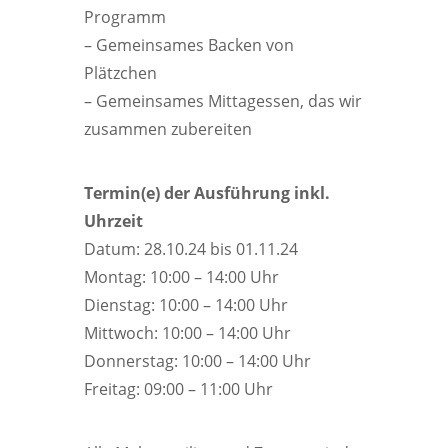
Programm
– Gemeinsames Backen von
Plätzchen
– Gemeinsames Mittagessen, das wir
zusammen zubereiten
Termin(e) der Ausführung inkl.
Uhrzeit
Datum: 28.10.24 bis 01.11.24
Montag: 10:00 – 14:00 Uhr
Dienstag: 10:00 – 14:00 Uhr
Mittwoch: 10:00 – 14:00 Uhr
Donnerstag: 10:00 – 14:00 Uhr
Freitag: 09:00 – 11:00 Uhr