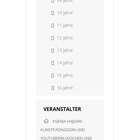
09 Jahre
10 Jahre
11 Jahre
12 Jahre
13 Jahre
14 Jahre
15 Jahre
16 Jahre
VERANSTALTER
KSENIA HAJDARI -
KUNSTPÄDAGOGIN UND
YOUTUBERIN (KOCHEN UND