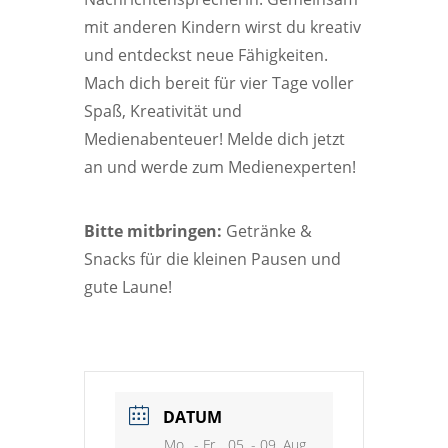
mit anderen Kindern wirst du kreativ
und entdeckst neue Fähigkeiten.
Mach dich bereit für vier Tage voller
Spaß, Kreativität und
Medienabenteuer! Melde dich jetzt
an und werde zum Medienexperten!
Bitte mitbringen:
Getränke &
Snacks für die kleinen Pausen und
gute Laune!
DATUM
Mo.. - Fr.., 05. - 09. Aug.