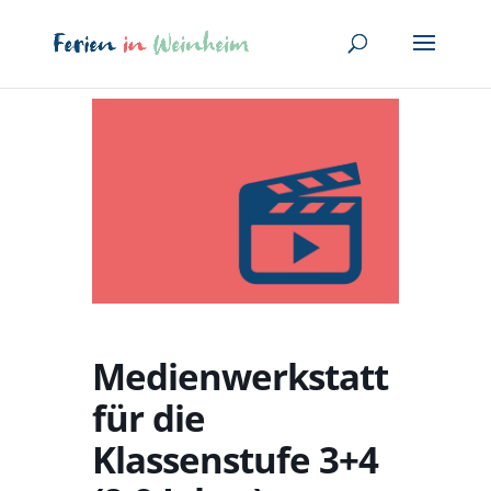
Medienwerkstatt
für die
Klassenstufe 3+4