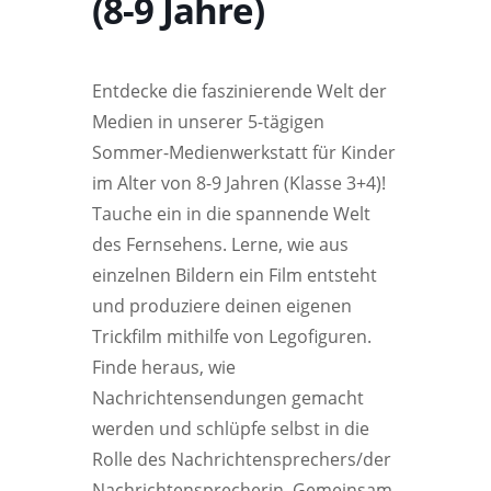
(8-9 Jahre)
Entdecke die faszinierende Welt der
Medien in unserer 5-tägigen
Sommer-Medienwerkstatt für Kinder
im Alter von 8-9 Jahren (Klasse 3+4)!
Tauche ein in die spannende Welt
des Fernsehens. Lerne, wie aus
einzelnen Bildern ein Film entsteht
und produziere deinen eigenen
Trickfilm mithilfe von Legofiguren.
Finde heraus, wie
Nachrichtensendungen gemacht
werden und schlüpfe selbst in die
Rolle des Nachrichtensprechers/der
Nachrichtensprecherin. Gemeinsam