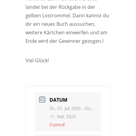
landet bei der Rückgabe in der
gelben Lostrommel. Dann kannst du
dir ein neues Buch aussuchen,
weitere Kärtchen einwerfen und am
Ende wird der Gewinner gezogen.!
Viel Glück!
DATUM
Di.., 01. Juli 2025
- Do..,
11. Sep. 2025
Expired!