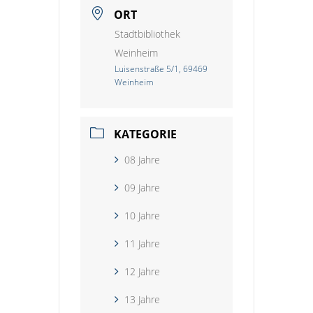
ORT
Stadtbibliothek
Weinheim
Luisenstraße 5/1, 69469
Weinheim
KATEGORIE
08 Jahre
09 Jahre
10 Jahre
11 Jahre
12 Jahre
13 Jahre