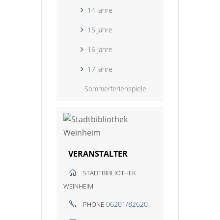
14 Jahre
15 Jahre
16 Jahre
17 Jahre
Sommerferienspiele
VERANSTALTER
STADTBIBLIOTHEK
WEINHEIM
06201/82620
PHONE