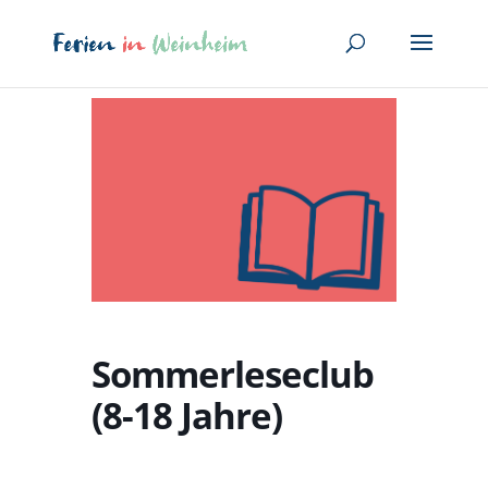
Sommerleseclub
(8-18 Jahre)