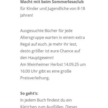
Macht mit beim Sommerleseclub
für Kinder und Jugendliche von 8-18
Jahren!
Ausgesuchte Bücher für jede
Altersgruppe warten in einem extra
Regal auf euch. Je mehr ihr lest,
desto größer ist eure Chance auf
den Hauptgewinn!
Am Weinheimer Herbst 14.09.25 um
16:00 Uhr gibt es eine große
Preisverleihung.
So geht’s:
In jedem Buch findest du ein
Kärtchen zum Ausfüllen. Dieses