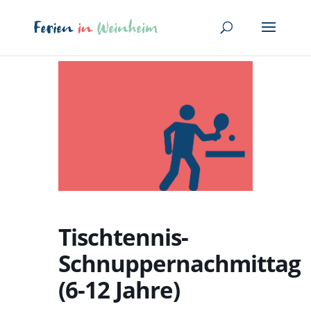
Tischtennis-
Schnuppernachmittag
(6-12 Jahre)