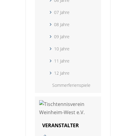
06 Jahre
07 Jahre
08 Jahre
09 Jahre
10 Jahre
11 Jahre
12 Jahre
Sommerferienspiele
VERANSTALTER