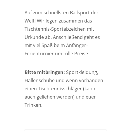
Auf zum schnellsten Ballsport der
Welt! Wir legen zusammen das
Tischtennis-Sportabzeichen mit
Urkunde ab. Anschließend geht es
mit viel Spaß beim Anfänger-
Ferienturnier um tolle Preise.
Bitte mitbringen:
Sportkleidung,
Hallenschuhe und wenn vorhanden
einen Tischtennisschläger (kann
auch geliehen werden) und euer
Trinken.