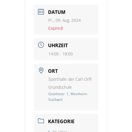
DATUM
Fr.., 09. Aug. 2024
Expired!
UHRZEIT
14:00 - 18:00
ORT
Sporthalle der Carl-Orff-
Grundschule
Goethestr. 1, Weinheim-
Sulzbach
KATEGORIE