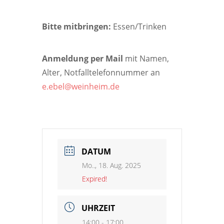
Bitte mitbringen:
Essen/Trinken
Anmeldung per Mail
mit Namen,
Alter, Notfalltelefonnummer an
e.ebel@weinheim.de
DATUM
Mo.., 18. Aug. 2025
Expired!
UHRZEIT
14:00 - 17:00