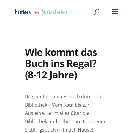
Wie kommt das
Buch ins Regal?
(8-12 Jahre)
Begleitet ein neues Buch durch die
Bibliothek – Vom Kauf bis zur
Ausleihe. Lernt alles über die
Bibliothek und nehmt am Ende euer
Lieblingsbuch mit nach Hause!