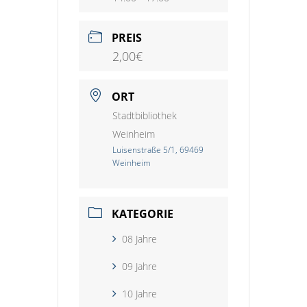
PREIS
2,00€
ORT
Stadtbibliothek
Weinheim
Luisenstraße 5/1, 69469
Weinheim
KATEGORIE
08 Jahre
09 Jahre
10 Jahre